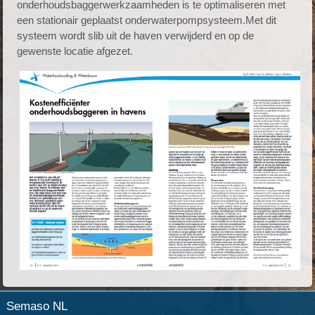
onderhoudsbaggerwerkzaamheden is te optimaliseren met
een stationair geplaatst onderwaterpompsysteem.Met dit
systeem wordt slib uit de haven verwijderd en op de
gewenste locatie afgezet.
Semaso NL